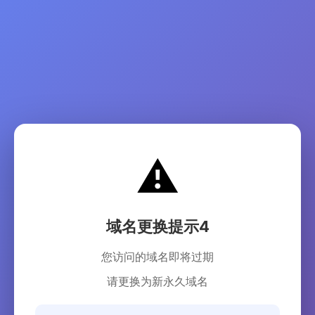
⚠️
域名更换提示4
您访问的域名即将过期
请更换为新永久域名